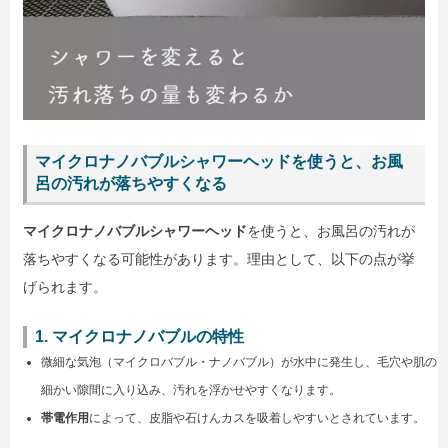
マイクロナノバブルシャワーヘッドを使うと、お風
呂の汚れが落ちやすくなる
マイクロナノバブルシャワーヘッド
を使うと、お風呂の汚れが
落ちやすくなる可能性があります。理由として、以下の点が挙
げられます。
1. マイクロナノバブルの特性
微細な気泡（マイクロバブル・ナノバブル）が水中に発生し、毛穴や肌の
細かい隙間に入り込み、汚れを浮かせやすくなります。
帯電作用
によって、皮脂や石けんカスを吸着しやすいとされています。