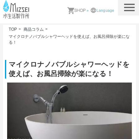
MIZSEI 水生活製作所
»
Language
TOP
商品コラム
マイクロナノバブルシャワーヘッドを使えば、お風呂掃除が楽にな
る！
マイクロナノバブルシャワーヘッドを
使えば、お風呂掃除が楽になる！