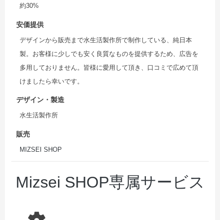
約30%
安価提供
デザインから販売まで水生活製作所で制作している、純日本
製。お客様に少しでも安く良質なものを提供するため、広告を
多用しておりません。皆様に愛用して頂き、口コミで広めて頂
けましたら幸いです。
デザイン・製造
水生活製作所
販売
MIZSEI SHOP
Mizsei SHOP専属サービス