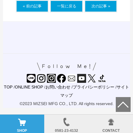
« 前の記事
一覧に戻る
次の記事 »
TOP
/
ONLINE SHOP
/
お問い合わせ
/
プライバシーポリシー
/
サイト
マップ
©2023 MIZSEI MFG CO., LTD. All rights reserved.
SHOP
0581-23-4132
CONTACT