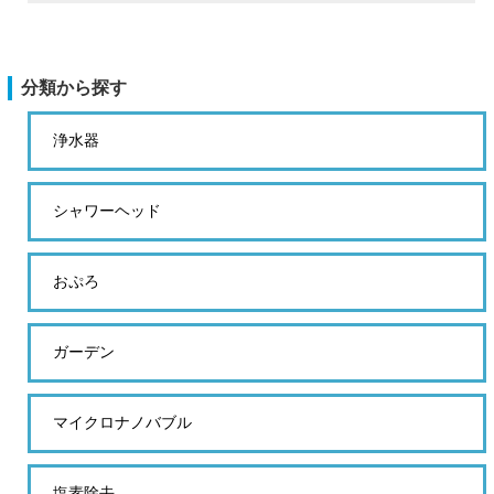
分類から探す
浄水器
シャワーヘッド
おぷろ
ガーデン
マイクロナノバブル
塩素除去