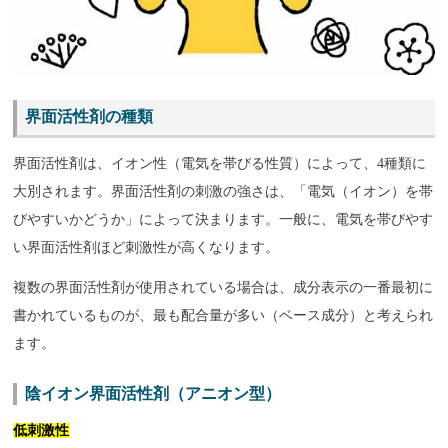
界面活性剤の種類
界面活性剤は、イオン性（電気を帯びる性質）によって、4種類に
大別されます。界面活性剤の刺激の強さは、「電気（イオン）を帯
びやすいかどうか」によって決まります。一般に、電気を帯びやす
い界面活性剤ほど刺激性が高くなります。
複数の界面活性剤が使用されている場合は、成分表示の一番最初に
書かれているものが、最も配合量が多い（ベース成分）と考えられ
ます。
陰イオン界面活性剤（アニオン型）
低刺激性