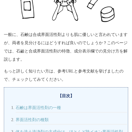
一般に、石鹸は合成界面活性剤よりも肌に優しいと言われています
が、両者を見分けるにはどうすれば良いのでしょうか？このページ
では、石鹼と合成界面活性剤の特徴、成分表示欄での見分け方を解
説します。
もっと詳しく知りたい方は、参考URLと参考文献を挙げましたの
で、チェックしてみてください。
【目次】
石鹸は界面活性剤の一種
界面活性剤の種類
体を洗う洗浄剤の主成分は、ほとんど陰イオン界面活性剤