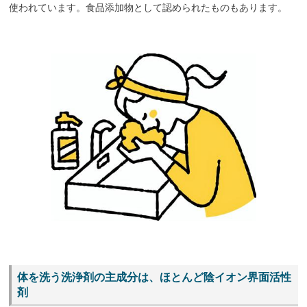
使われています。食品添加物として認められたものもあります。
体を洗う洗浄剤の主成分は、ほとんど陰イオン界面活性
剤