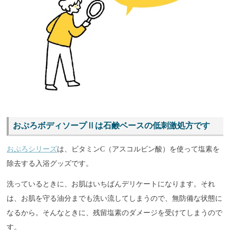
おぷろボディソープⅡは石鹸ベースの低刺激処方です
おぷろシリーズ
は、ビタミンC（アスコルビン酸）を使って塩素を
除去する入浴グッズです。
洗っているときに、お肌はいちばんデリケートになります。それ
は、お肌を守る油分までも洗い流してしまうので、無防備な状態に
なるから。そんなときに、残留塩素のダメージを受けてしまうので
す。