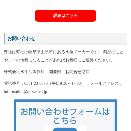
詳細はこちら
お問い合わせ
弊社は弊社は岐阜県山県市にある水栓メーカーです。 商品のこと
や、その他気になることがあればお気軽にご連絡ください。
株式会社水生活製作所 開発部 お問合せ窓口
電話番号：0581-23-0570（平日9:30～17:00） メールアドレス：
information@mizsei.co.jp