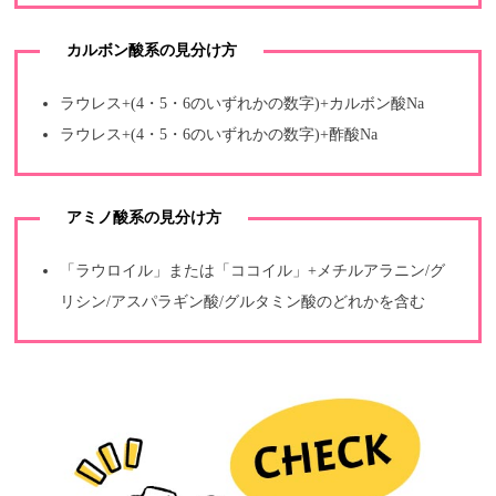
カルボン酸系の見分け方
ラウレス+(4・5・6のいずれかの数字)+カルボン酸Na
ラウレス+(4・5・6のいずれかの数字)+酢酸Na
アミノ酸系の見分け方
「ラウロイル」または「ココイル」+メチルアラニン/グ
リシン/アスパラギン酸/グルタミン酸のどれかを含む