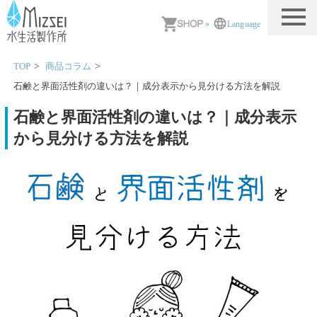
MIZSEI 水生活製作所
»
Language
TOP
商品コラム
石鹸と界面活性剤の違いは？｜成分表示から見分ける方法を解説
石鹸と界面活性剤の違いは？｜成分表示
から見分ける方法を解説