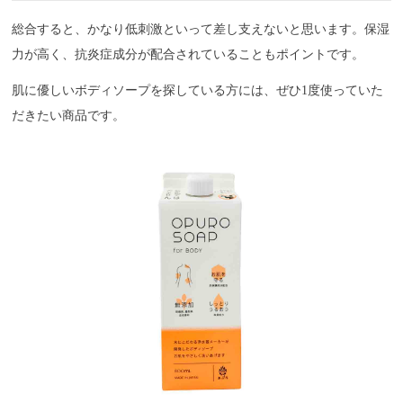
総合すると、かなり低刺激といって差し支えないと思います。保湿
力が高く、抗炎症成分が配合されていることもポイントです。
肌に優しいボディソープを探している方には、ぜひ1度使っていた
だきたい商品です。