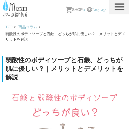
MIZSEI 水生活製作所
»
Language
TOP
商品コラム
弱酸性のボディソープと石鹸、どっちが肌に優しい？｜メリットとデメ
リットを解説
弱酸性のボディソープと石鹸、どっちが
肌に優しい？｜メリットとデメリットを
解説