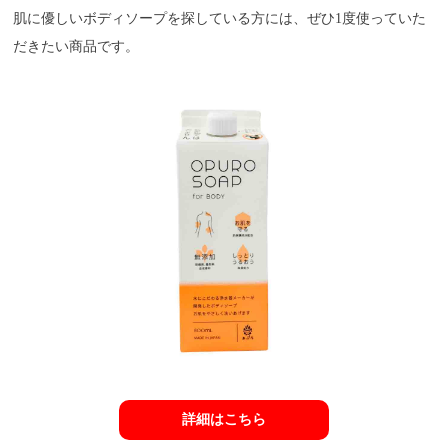
肌に優しいボディソープを探している方には、ぜひ1度使っていた
だきたい商品です。
詳細はこちら