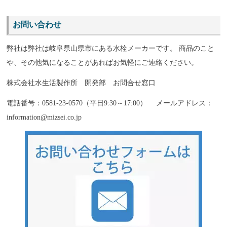
お問い合わせ
弊社は弊社は岐阜県山県市にある水栓メーカーです。 商品のこと
や、その他気になることがあればお気軽にご連絡ください。
株式会社水生活製作所 開発部 お問合せ窓口
電話番号：0581-23-0570（平日9:30～17:00） メールアドレス：
information@mizsei.co.jp