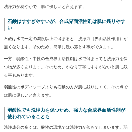
洗浄力が穏やかで、肌に優しいと言えます。
石鹸はすすぎやすいが、合成界面活性剤は肌に残りやす
い
石鹸は水で一定の濃度以上に薄まると、洗浄力（界面活性作用）が
無くなります。そのため、簡単に洗い落とす事ができます。
一方、弱酸性・中性の合成界面活性剤は水で薄まっても洗浄力を保
つ物が多くあります。そのため、かなり丁寧にすすがないと肌に残
る事もあります。
弱酸性のボディソープよりも石鹸の方が肌に残りにくく、その点で
は肌に優しいと言えます。
弱酸性でも洗浄力を保つため、強力な合成界面活性剤が
使われていることも
洗浄成分の多くは、酸性の環境では洗浄力が落ちてしまいます。弱