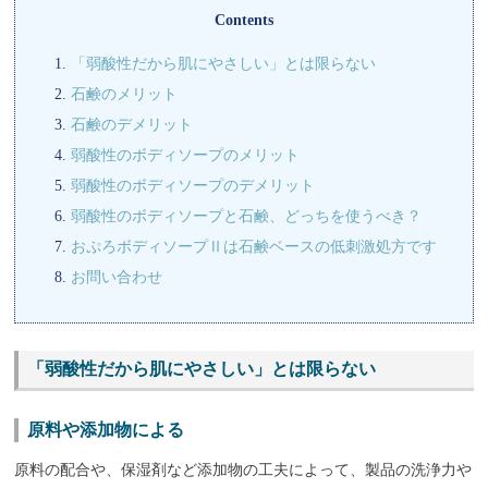
Contents
「弱酸性だから肌にやさしい」とは限らない
石鹸のメリット
石鹸のデメリット
弱酸性のボディソープのメリット
弱酸性のボディソープのデメリット
弱酸性のボディソープと石鹸、どっちを使うべき？
おぷろボディソープⅡは石鹸ベースの低刺激処方です
お問い合わせ
「弱酸性だから肌にやさしい」とは限らない
原料や添加物による
原料の配合や、保湿剤など添加物の工夫によって、製品の洗浄力や