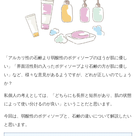
「アルカリ性の石鹸より弱酸性のボディソープのほうが肌に優し
い」「界面活性剤の入ったボディソープより石鹸の方が肌に優し
い」など、様々な意見があるようですが、どれが正しいのでしょう
か？
私個人の考えとしては、「どちらにも長所と短所があり、肌の状態
によって使い分けるのが良い」ということだと思います。
今回は、弱酸性のボディソープと、石鹸の違いについて解説したい
と思います。