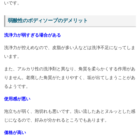
いです。
弱酸性のボディソープのデメリット
洗浄力が弱すぎる場合がある
洗浄力が控えめなので、皮脂が多い人などは洗浄不足になってしま
います。
また、アルカリ性の洗浄剤と異なり、角質を柔らかくする作用があ
りません。老廃した角質がたまりやすく、垢が出てしまうことがあ
るようです。
使用感が悪い
泡立ちが弱く、泡切れも悪いです。洗い流したあとヌルッとした感
じになるので、好みが分かれるところでもあります。
価格が高い