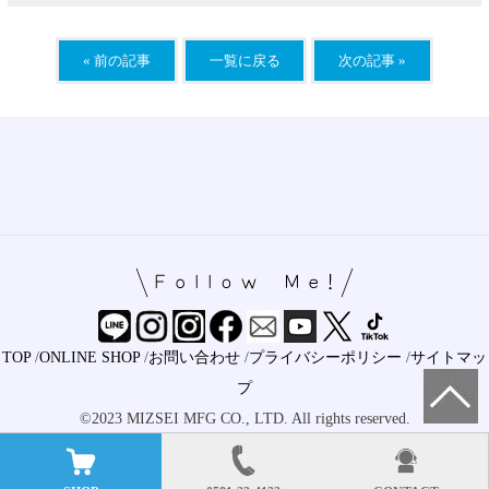
« 前の記事
一覧に戻る
次の記事 »
TOP
/
ONLINE SHOP
/
お問い合わせ
/
プライバシーポリシー
/
サイトマッ
プ
©2023 MIZSEI MFG CO., LTD. All rights reserved.