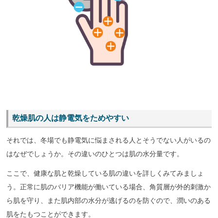
乾燥肌の人は静電気をためやすい
それでは、冬場でも静電気に悩まされる人とそうでない人がいるの
はなぜでしょうか。その違いのひとつは肌の水分量です。
ここで、健康な肌と乾燥している肌の違いを詳しくみてみましょ
う。正常に肌のバリア機能が働いている場合、角質層が外的刺激か
ら肌を守り、また肌内部の水分が逃げるのを防ぐので、潤いのある
肌をたもつことができます。