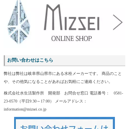
お問い合わせはこちら
弊社は弊社は岐阜県山県市にある水栓メーカーです。 商品のこと
や、その他気になることがあればお気軽にご連絡ください。
株式会社水生活製作所 開発部 お問合せ窓口 電話番号： 0581-
23-0570（平日9:30～17:00） メールアドレス：
information@mizsei.co.jp