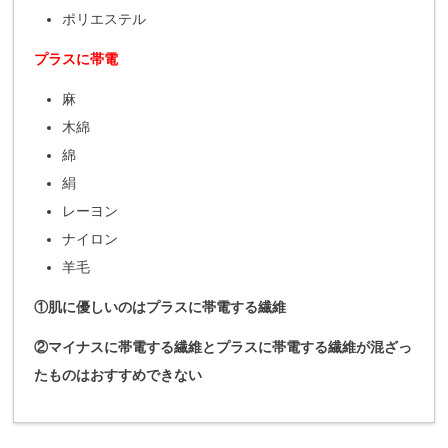
ポリエステル
プラスに帯電
麻
木綿
綿
絹
レーヨン
ナイロン
羊毛
①肌に優しいのはプラスに帯電する繊維
②マイナスに帯電する繊維とプラスに帯電する繊維が混ざっ
たものはおすすめできない