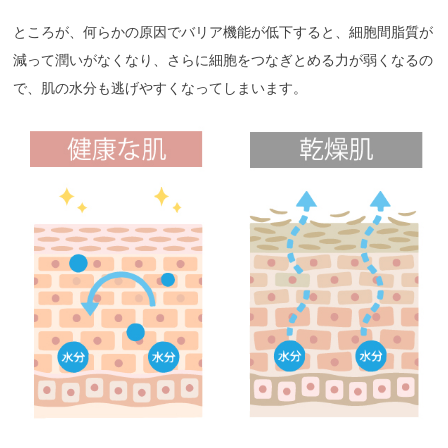
ところが、何らかの原因でバリア機能が低下すると、細胞間脂質が
減って潤いがなくなり、さらに細胞をつなぎとめる力が弱くなるの
で、肌の水分も逃げやすくなってしまいます。