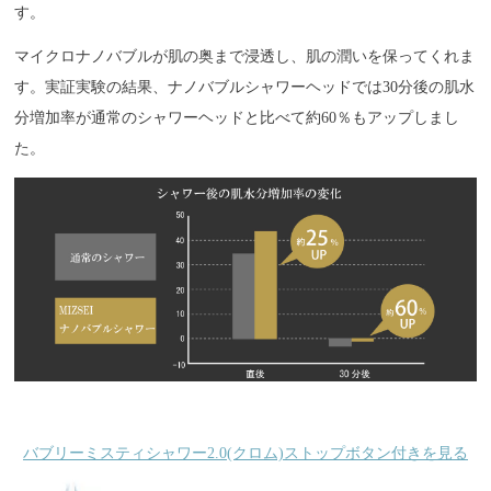
す。
マイクロナノバブルが肌の奥まで浸透し、肌の潤いを保ってくれま
す。実証実験の結果、ナノバブルシャワーヘッドでは30分後の肌水
分増加率が通常のシャワーヘッドと比べて約60％もアップしまし
た。
バブリーミスティシャワー2.0(クロム)ストップボタン付きを見る