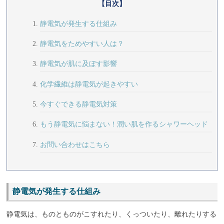
【目次】
静電気が発生する仕組み
静電気をためやすい人は？
静電気が肌に及ぼす影響
化学繊維は静電気が起きやすい
今すぐできる静電気対策
もう静電気に悩まない！潤い肌を作るシャワーヘッド
お問い合わせはこちら
静電気が発生する仕組み
静電気は、ものとものがこすれたり、くっついたり、離れたりする