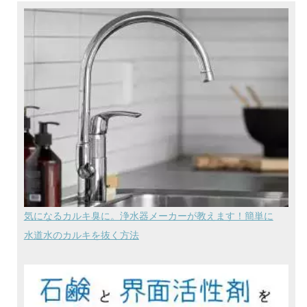
気になるカルキ臭に。浄水器メーカーが教えます！簡単に
水道水のカルキを抜く方法