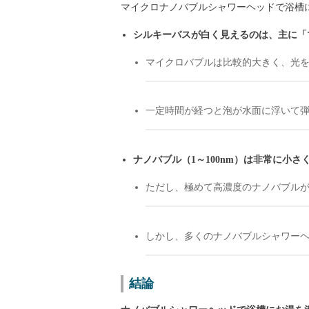
マイクロナノバブルシャワーヘッドで浴槽
シルキーバスが白く見えるのは、主に「マ
マイクロバブルは比較的大きく、光
一定時間が経つと泡が水面に浮いて
ナノバブル（1～100nm）は非常に小
ただし、極めて高濃度のナノバブル
しかし、多くのナノバブルシャワー
結論