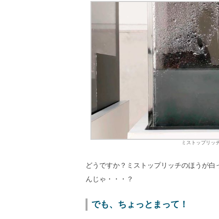
ミストップリッ
どうですか？ミストップリッチのほうが白
んじゃ・・・？
でも、ちょっとまって！