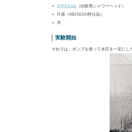
JOWERsilk
（比較用シャワーヘッド）
什器（MIZSEIの特注品）
水
実験開始
それでは、ポンプを使って水圧を一定にし