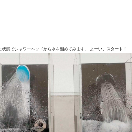
た状態でシャワーヘッドから水を溜めてみます。
よーい、スタート！