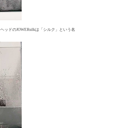
ドのJOWERsilkは「シルク」という名