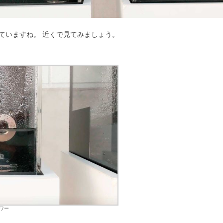
ていますね。 近くで見てみましょう。
ワー